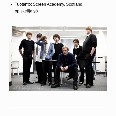
Tuotanto: Screen Academy, Scotland,
opiskelijatyö