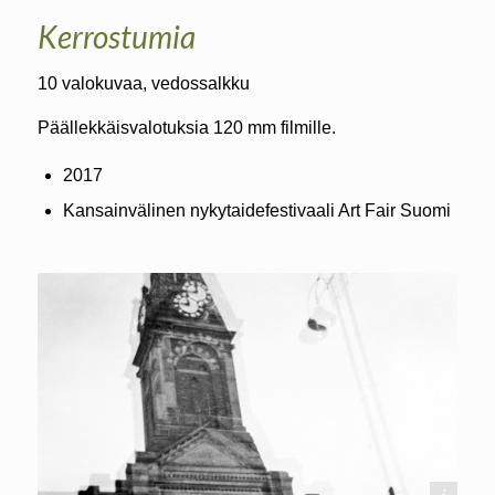
Kerrostumia
10 valokuvaa, vedossalkku
Päällekkäisvalotuksia 120 mm filmille.
2017
Kansainvälinen nykytaidefestivaali Art Fair Suomi