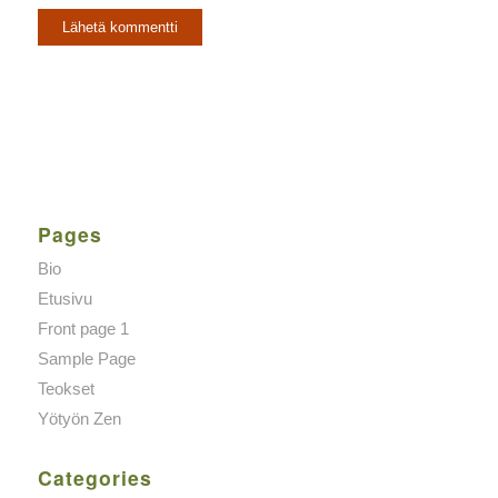
Pages
Bio
Etusivu
Front page 1
Sample Page
Teokset
Yötyön Zen
Categories