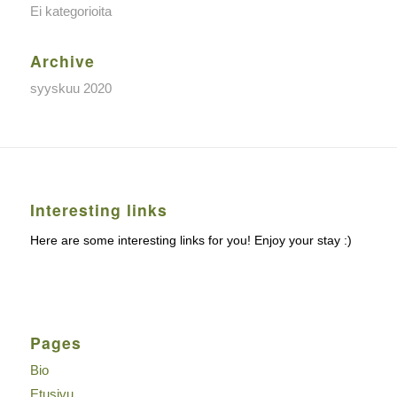
Ei kategorioita
Archive
syyskuu 2020
Interesting links
Here are some interesting links for you! Enjoy your stay :)
Pages
Bio
Etusivu